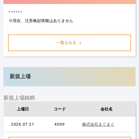
******
※現在、注意喚起情報はありません
一覧をみる
新規上場
新規上場銘柄
上場日
コード
会社名
2026.07.21
4059
株式会社まぐまぐ