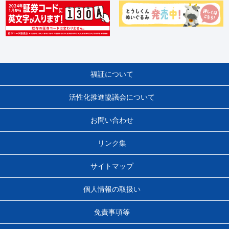
福証について
活性化推進協議会について
お問い合わせ
リンク集
サイトマップ
個人情報の取扱い
免責事項等