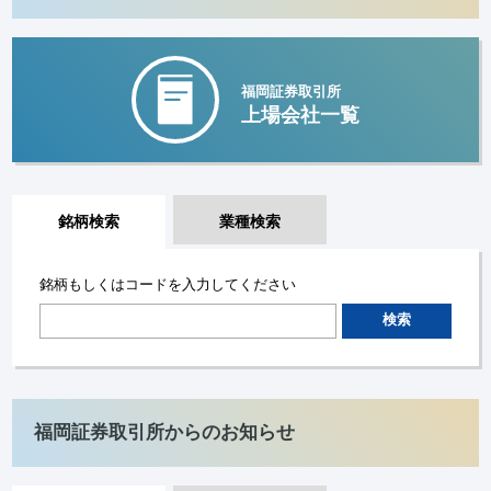
福岡証券取引所
上場会社一覧
銘柄検索
業種検索
銘柄もしくはコードを入力してください
検索
福岡証券取引所からのお知らせ