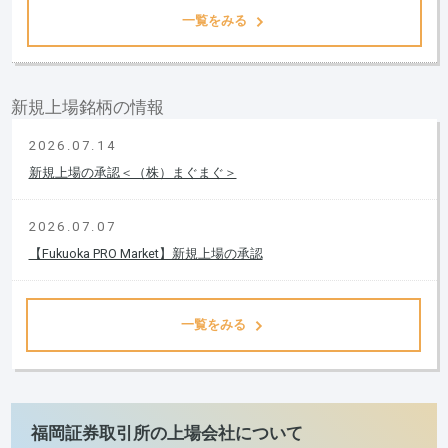
一覧をみる
新規上場銘柄の情報
2026.07.14
新規上場の承認＜（株）まぐまぐ＞
2026.07.07
【Fukuoka PRO Market】新規上場の承認
一覧をみる
福岡証券取引所の上場会社について