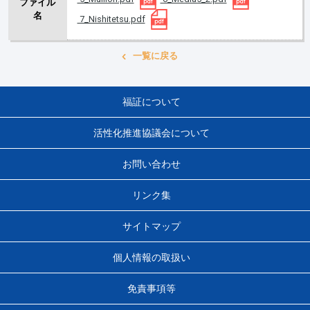
ファイル
名
7_Nishitetsu.pdf
一覧に戻る
福証について
活性化推進協議会について
お問い合わせ
リンク集
サイトマップ
個人情報の取扱い
免責事項等