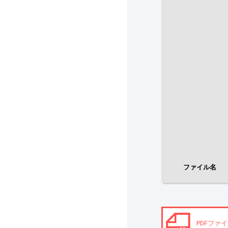
ファイル名
PDFファイ