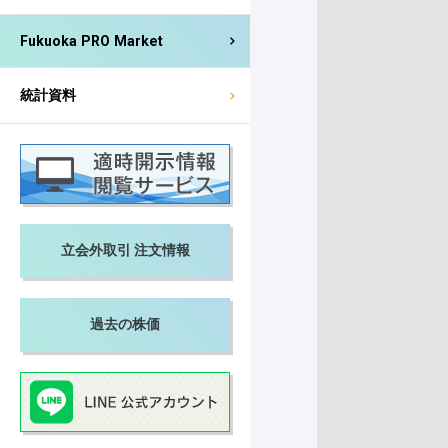
Fukuoka PRO Market
統計資料
立会外取引 注文情報
過去の株価