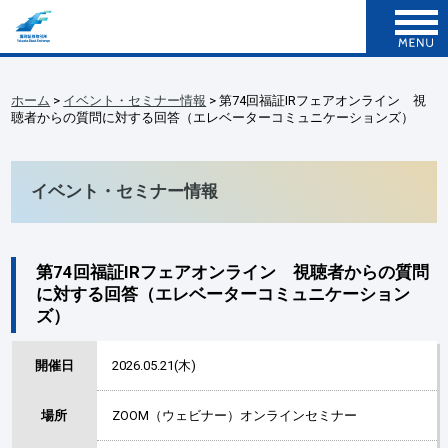
ホーム
>
イベント・セミナー情報
> 第74回福証IRフェアオンライン 視
聴者からの質問に対する回答（エレベーターコミュニケーションズ）
イベント・セミナー情報
第74回福証IRフェアオンライン 視聴者からの質問
に対する回答（エレベーターコミュニケーション
ズ）
開催日
2026.05.21(木)
場所
ZOOM（ウェビナー）オンラインセミナー