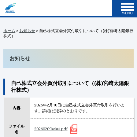
ホーム
>
お知らせ
> 自己株式立会外買付取引について（(株)宮崎太陽銀行
株式）
お知らせ
自己株式立会外買付取引について（(株)宮崎太陽銀
行株式）
2026年2月10日に自己株式立会外買付取引を行いま
内容
す。詳細は別添のとおりです。
ファイル
20260209kakui.pdf
名