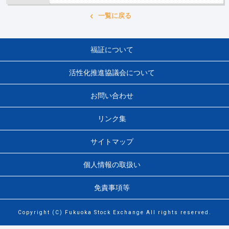
一覧に戻る
福証について
活性化推進協議会について
お問い合わせ
リンク集
サイトマップ
個人情報の取扱い
免責事項等
Copyright (C) Fukuoka Stock Exchange All rights reserved.