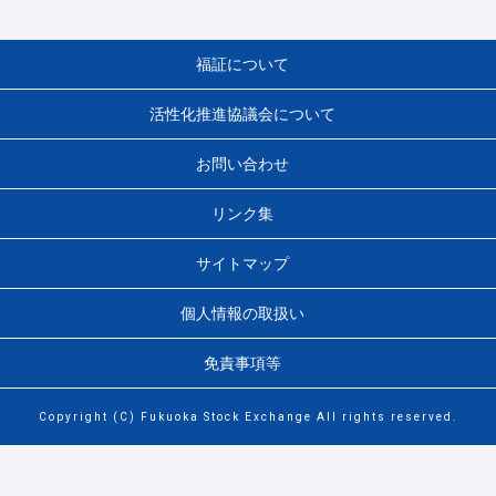
福証について
活性化推進協議会について
お問い合わせ
リンク集
サイトマップ
個人情報の取扱い
免責事項等
Copyright (C) Fukuoka Stock Exchange All rights reserved.