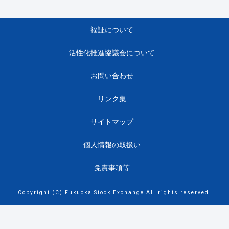
福証について
活性化推進協議会について
お問い合わせ
リンク集
サイトマップ
個人情報の取扱い
免責事項等
Copyright (C) Fukuoka Stock Exchange All rights reserved.