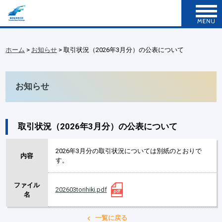
ホーム
>
お知らせ
> 取引状況（2026年3月分）の公表について
お知らせ
取引状況（2026年3月分）の公表について
2026年3月分の取引状況については別紙のとおりで
内容
す。
ファイル
202603torihiki.pdf
名
一覧に戻る