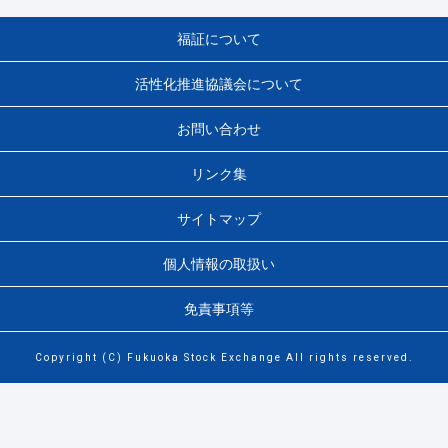
福証について
活性化推進協議会について
お問い合わせ
リンク集
サイトマップ
個人情報の取扱い
免責事項等
Copyright (C) Fukuoka Stock Exchange All rights reserved.