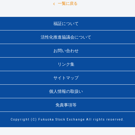
一覧に戻る
福証について
活性化推進協議会について
お問い合わせ
リンク集
サイトマップ
個人情報の取扱い
免責事項等
Copyright (C) Fukuoka Stock Exchange All rights reserved.