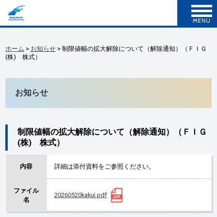
ホーム
>
お知らせ
> 制限値幅の拡大解除について（解除通知）（ＦＩＧ
(株) 株式）
お知らせ
制限値幅の拡大解除について（解除通知）（ＦＩＧ
(株) 株式）
内容
詳細は添付資料をご参照ください。
ファイル
20260520kakui.pdf
名