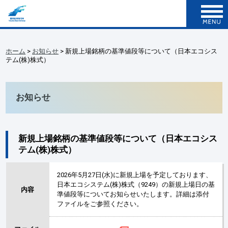
ホーム
>
お知らせ
> 新規上場銘柄の基準値段等について（日本エコシス
テム(株)株式）
お知らせ
新規上場銘柄の基準値段等について（日本エコシス
テム(株)株式）
2026年5月27日(水)に新規上場を予定しております、
日本エコシステム(株)株式（9249）の新規上場日の基
内容
準値段等についてお知らせいたします。詳細は添付
ファイルをご参照ください。