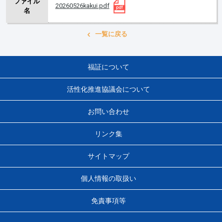
ファイル
20260526kakui.pdf
名
一覧に戻る
福証について
活性化推進協議会について
お問い合わせ
リンク集
サイトマップ
個人情報の取扱い
免責事項等