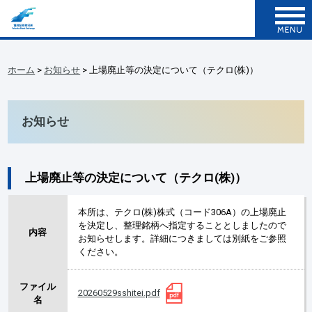
ホーム
>
お知らせ
> 上場廃止等の決定について（テクロ(株)）
お知らせ
上場廃止等の決定について（テクロ(株)）
本所は、テクロ(株)株式（コード306A）の上場廃止
を決定し、整理銘柄へ指定することとしましたので
内容
お知らせします。詳細につきましては別紙をご参照
ください。
ファイル
20260529sshitei.pdf
名