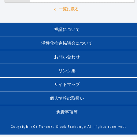
一覧に戻る
福証について
活性化推進協議会について
お問い合わせ
リンク集
サイトマップ
個人情報の取扱い
免責事項等
Copyright (C) Fukuoka Stock Exchange All rights reserved.