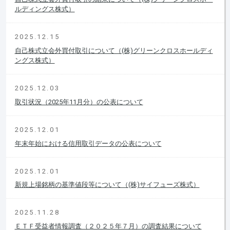
ルディングス株式）
2025.12.15
自己株式立会外買付取引について（(株)グリーンクロスホールディ
ングス株式）
2025.12.03
取引状況（2025年11月分）の公表について
2025.12.01
年末年始における信用取引データの公表について
2025.12.01
新規上場銘柄の基準値段等について（(株)サイフューズ株式）
2025.11.28
ＥＴＦ受益者情報調査（２０２５年７月）の調査結果について