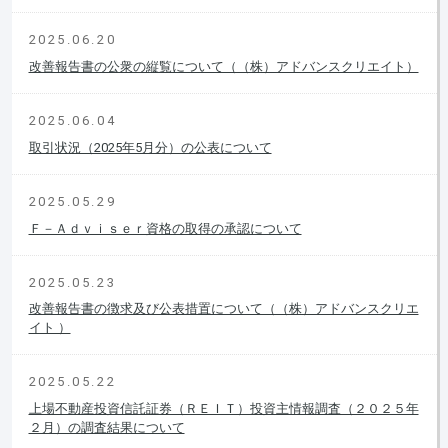
2025.06.20
改善報告書の公衆の縦覧について（（株）アドバンスクリエイト）
2025.06.04
取引状況（2025年5月分）の公表について
2025.05.29
Ｆ－Ａｄｖｉｓｅｒ資格の取得の承認について
2025.05.23
改善報告書の徴求及び公表措置について（（株）アドバンスクリエ
イト ）
2025.05.22
上場不動産投資信託証券（ＲＥＩＴ）投資主情報調査（２０２５年
２月）の調査結果について