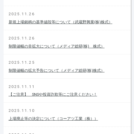
2025.11.26
新規上場銘柄の基準値段等について（武蔵野興業(株)株式）
2025.11.26
制限値幅の非拡大について（メディア総研(株) 株式）
2025.11.25
制限値幅の拡大予告について（メディア総研(株)株式）
2025.11.11
【ご注意】 SNSや投資詐欺等にご注意ください！
2025.11.10
上場廃止等の決定について（コーアツ工業（株））