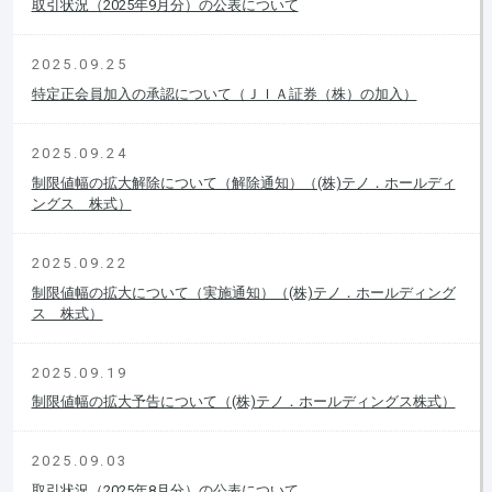
取引状況（2025年9月分）の公表について
2025.09.25
特定正会員加入の承認について（ＪＩＡ証券（株）の加入）
2025.09.24
制限値幅の拡大解除について（解除通知）（(株)テノ．ホールディ
ングス 株式）
2025.09.22
制限値幅の拡大について（実施通知）（(株)テノ．ホールディング
ス 株式）
2025.09.19
制限値幅の拡大予告について（(株)テノ．ホールディングス株式）
2025.09.03
取引状況（2025年8月分）の公表について