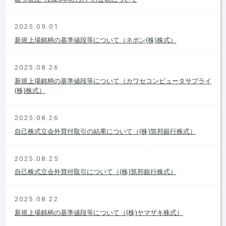
2025.09.01
新規上場銘柄の基準値段等について（ネポン(株)株式）
2025.08.26
新規上場銘柄の基準値段等について（カワセコンピュータサプライ
(株)株式）
2025.08.26
自己株式立会外買付取引の結果について（(株)筑邦銀行株式）
2025.08.25
自己株式立会外買付取引について（(株)筑邦銀行株式）
2025.08.22
新規上場銘柄の基準値段等について（(株)ヤマザキ株式）