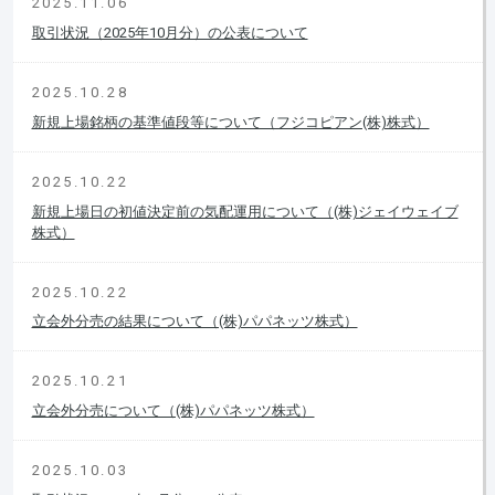
2025.11.06
取引状況（2025年10月分）の公表について
2025.10.28
新規上場銘柄の基準値段等について（フジコピアン(株)株式）
2025.10.22
新規上場日の初値決定前の気配運用について（(株)ジェイウェイブ
株式）
2025.10.22
立会外分売の結果について（(株)パパネッツ株式）
2025.10.21
立会外分売について（(株)パパネッツ株式）
2025.10.03