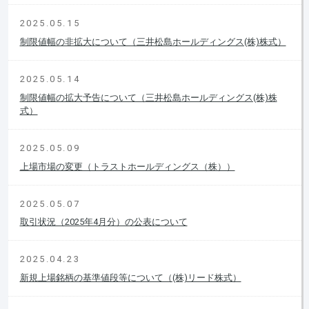
2025.05.15
制限値幅の非拡大について（三井松島ホールディングス(株)株式）
2025.05.14
制限値幅の拡大予告について（三井松島ホールディングス(株)株
式）
2025.05.09
上場市場の変更（トラストホールディングス（株））
2025.05.07
取引状況（2025年4月分）の公表について
2025.04.23
新規上場銘柄の基準値段等について（(株)リード株式）