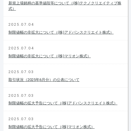
新規上場銘柄の基準値段等について（(株)テクノクリエイティブ株
式）
2025.07.04
制限値幅の非拡大について（(株)アドバンスクリエイト株式）
2025.07.04
制限値幅の非拡大について（(株)マリオン株式）
2025.07.03
取引状況（2025年6月分）の公表について
2025.07.03
制限値幅の拡大予告について（(株)アドバンスクリエイト株式）
2025.07.03
制限値幅の拡大予告について（(株)マリオン株式）