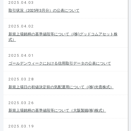
2025.04.03
取引状況（2025年3月分）の公表について
2025.04.02
新規上場銘柄の基準値段等について（(株)グッドコムアセット株
式）
2025.04.01
ゴールデンウィークにおける信用取引データの公表について
2025.03.28
新規上場日の初値決定前の気配運用について（(株)光貴株式）
2025.03.26
新規上場銘柄の基準値段等について（大阪製鐵(株)株式）
2025.03.19