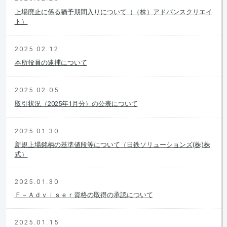
上場廃止に係る猶予期間入りについて（（株）アドバンスクリエイ
ト）
2025.02.12
本所役員の逮捕について
2025.02.05
取引状況（2025年1月分）の公表について
2025.01.30
新規上場銘柄の基準値段等について（日鉄ソリューションズ(株)株
式）
2025.01.30
Ｆ－Ａｄｖｉｓｅｒ資格の取得の承認について
2025.01.15