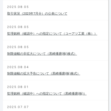
2025.08.05
取引状況（2025年7月分）の公表について
2025.08.05
監理銘柄（確認中）への指定について（コーアツ工業（株））
2025.08.05
制限値幅の非拡大について（黒崎播磨(株)株式）
2025.08.04
制限値幅の拡大予告について（黒崎播磨(株)株式）
2025.08.01
監理銘柄（確認中）への指定について（黒崎播磨(株)）
2025.07.07