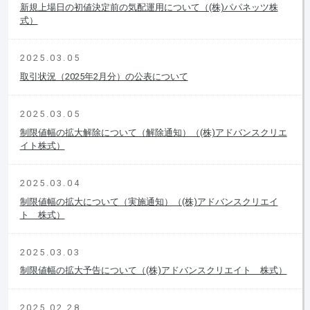
新規上場日の初値決定前の気配運用について（(株)パパネッツ株
式）
2025.03.05
取引状況（2025年2月分）の公表について
2025.03.05
制限値幅の拡大解除について（解除通知）（(株)アドバンスクリエ
イト株式）
2025.03.04
制限値幅の拡大について（実施通知）（(株)アドバンスクリエイ
ト 株式）
2025.03.03
制限値幅の拡大予告について（(株)アドバンスクリエイト 株式）
2025.02.28