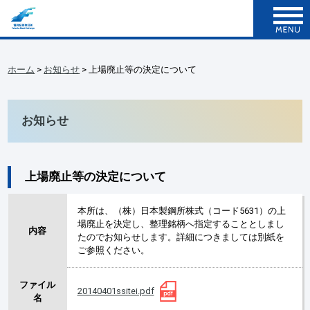
ホーム
>
お知らせ
> 上場廃止等の決定について
お知らせ
上場廃止等の決定について
本所は、（株）日本製鋼所株式（コード5631）の上
場廃止を決定し、整理銘柄へ指定することとしまし
内容
たのでお知らせします。詳細につきましては別紙を
ご参照ください。
ファイル
20140401ssitei.pdf
名