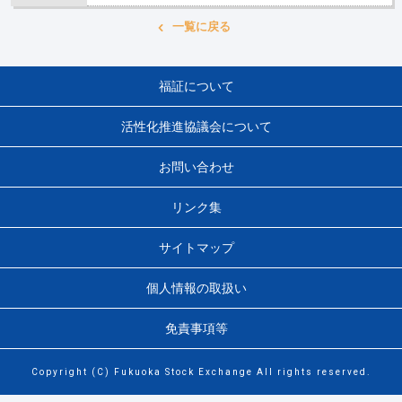
一覧に戻る
福証について
活性化推進協議会について
お問い合わせ
リンク集
サイトマップ
個人情報の取扱い
免責事項等
Copyright (C) Fukuoka Stock Exchange All rights reserved.