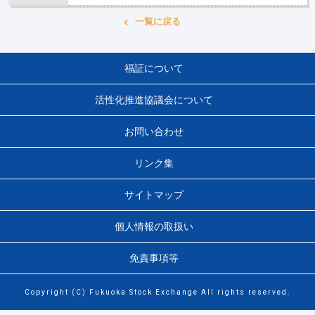
一覧に戻る
福証について
活性化推進協議会について
お問い合わせ
リンク集
サイトマップ
個人情報の取扱い
免責事項等
Copyright (C) Fukuoka Stock Exchange All rights reserved.