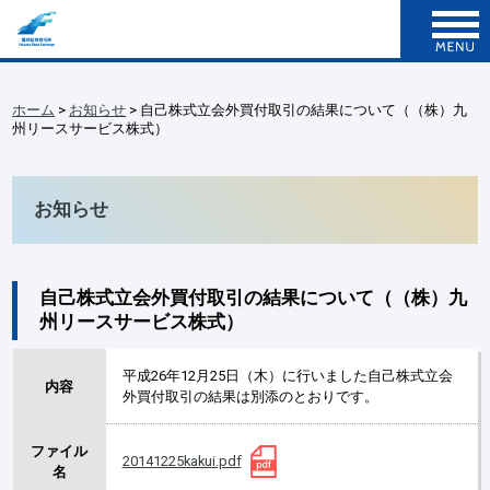
ホーム
>
お知らせ
> 自己株式立会外買付取引の結果について（（株）九
州リースサービス株式）
お知らせ
自己株式立会外買付取引の結果について（（株）九
州リースサービス株式）
平成26年12月25日（木）に行いました自己株式立会
内容
外買付取引の結果は別添のとおりです。
ファイル
20141225kakui.pdf
名